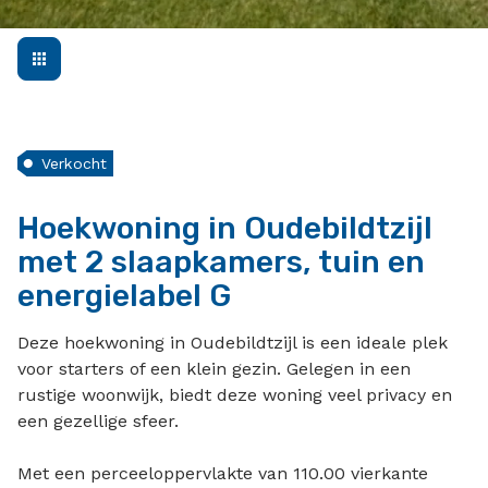
Verkocht
Hoekwoning in Oudebildtzijl
met 2 slaapkamers, tuin en
energielabel G
Deze hoekwoning in Oudebildtzijl is een ideale plek
voor starters of een klein gezin. Gelegen in een
rustige woonwijk, biedt deze woning veel privacy en
een gezellige sfeer.
Met een perceeloppervlakte van 110.00 vierkante