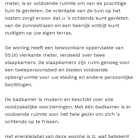
meter, is er voldoende ruimte om van de prachtige
tuin te genieten. De oriëntatie van de tuin op het
oosten zorgt ervoor dat u 's ochtends kunt genieten
van de zonnestralen en een heerlijk ontbijt kunt
nuttigen op uw eigen terras.
De woning heeft een bewoonbare oppervlakte van
55.00 vierkante meter, verdeeld over twee
slaapkamers. De slaapkamers zijn ruim genoeg voor
een tweepersoonsbed en bieden voldoende
opbergruimte voor uw kleding en andere persoonlijke
bezittingen.
De badkamer is modern en beschikt over alle
noodzakelijke voorzieningen. Met één badkamer is er
voldoende ruimte voor het hele gezin om zich 's
ochtends op te frissen.
Het energielabel van deze woning is G, wat betekent