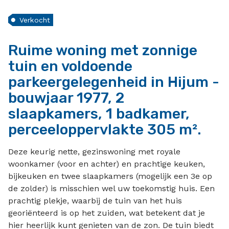
Verkocht
Ruime woning met zonnige
tuin en voldoende
parkeergelegenheid in Hijum -
bouwjaar 1977, 2
slaapkamers, 1 badkamer,
perceeloppervlakte 305 m².
Deze keurig nette, gezinswoning met royale
woonkamer (voor en achter) en prachtige keuken,
bijkeuken en twee slaapkamers (mogelijk een 3e op
de zolder) is misschien wel uw toekomstig huis. Een
prachtig plekje, waarbij de tuin van het huis
georiënteerd is op het zuiden, wat betekent dat je
hier heerlijk kunt genieten van de zon. De tuin biedt