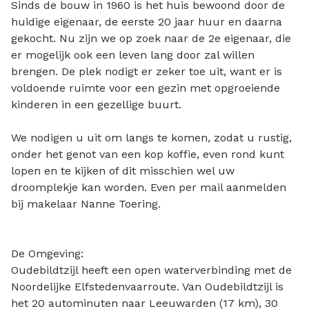
Sinds de bouw in 1960 is het huis bewoond door de
huidige eigenaar, de eerste 20 jaar huur en daarna
gekocht. Nu zijn we op zoek naar de 2e eigenaar, die
er mogelijk ook een leven lang door zal willen
brengen. De plek nodigt er zeker toe uit, want er is
voldoende ruimte voor een gezin met opgroeiende
kinderen in een gezellige buurt.
We nodigen u uit om langs te komen, zodat u rustig,
onder het genot van een kop koffie, even rond kunt
lopen en te kijken of dit misschien wel uw
droomplekje kan worden. Even per mail aanmelden
bij makelaar Nanne Toering.
De Omgeving:
Oudebildtzijl heeft een open waterverbinding met de
Noordelijke Elfstedenvaarroute. Van Oudebildtzijl is
het 20 autominuten naar Leeuwarden (17 km), 30