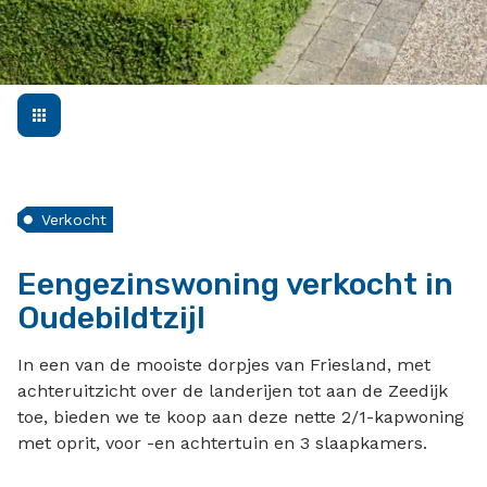
Verkocht
Eengezinswoning verkocht in
Oudebildtzijl
In een van de mooiste dorpjes van Friesland, met
achteruitzicht over de landerijen tot aan de Zeedijk
toe, bieden we te koop aan deze nette 2/1-kapwoning
met oprit, voor -en achtertuin en 3 slaapkamers.