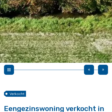
Verkocht
Eengezinswoning verkocht in