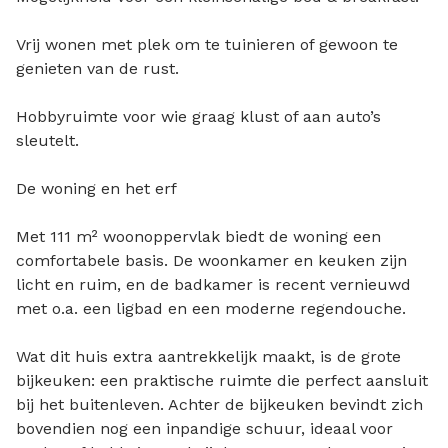
Vrij wonen met plek om te tuinieren of gewoon te
genieten van de rust.
Hobbyruimte voor wie graag klust of aan auto’s
sleutelt.
De woning en het erf
Met 111 m² woonoppervlak biedt de woning een
comfortabele basis. De woonkamer en keuken zijn
licht en ruim, en de badkamer is recent vernieuwd
met o.a. een ligbad en een moderne regendouche.
Wat dit huis extra aantrekkelijk maakt, is de grote
bijkeuken: een praktische ruimte die perfect aansluit
bij het buitenleven. Achter de bijkeuken bevindt zich
bovendien nog een inpandige schuur, ideaal voor