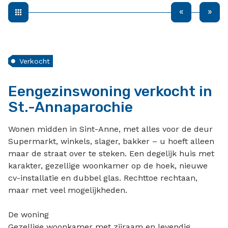
Verkocht
Eengezinswoning verkocht in
St.-Annaparochie
Wonen midden in Sint-Anne, met alles voor de deur
Supermarkt, winkels, slager, bakker – u hoeft alleen
maar de straat over te steken. Een degelijk huis met
karakter, gezellige woonkamer op de hoek, nieuwe
cv-installatie en dubbel glas. Rechttoe rechtaan,
maar met veel mogelijkheden.
De woning
Gezellige woonkamer met zijraam en levendig