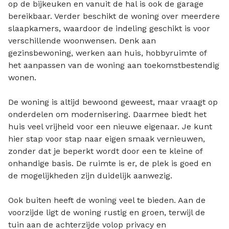
op de bijkeuken en vanuit de hal is ook de garage
bereikbaar. Verder beschikt de woning over meerdere
slaapkamers, waardoor de indeling geschikt is voor
verschillende woonwensen. Denk aan
gezinsbewoning, werken aan huis, hobbyruimte of
het aanpassen van de woning aan toekomstbestendig
wonen.
De woning is altijd bewoond geweest, maar vraagt op
onderdelen om modernisering. Daarmee biedt het
huis veel vrijheid voor een nieuwe eigenaar. Je kunt
hier stap voor stap naar eigen smaak vernieuwen,
zonder dat je beperkt wordt door een te kleine of
onhandige basis. De ruimte is er, de plek is goed en
de mogelijkheden zijn duidelijk aanwezig.
Ook buiten heeft de woning veel te bieden. Aan de
voorzijde ligt de woning rustig en groen, terwijl de
tuin aan de achterzijde volop privacy en