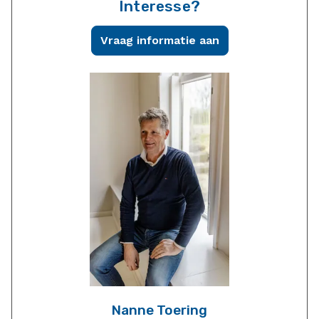
Interesse?
Vraag informatie aan
Nanne Toering