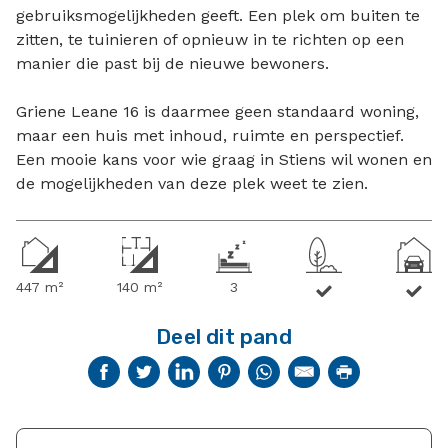
gebruiksmogelijkheden geeft. Een plek om buiten te
zitten, te tuinieren of opnieuw in te richten op een
manier die past bij de nieuwe bewoners.
Griene Leane 16 is daarmee geen standaard woning,
maar een huis met inhoud, ruimte en perspectief.
Een mooie kans voor wie graag in Stiens wil wonen en
de mogelijkheden van deze plek weet te zien.
447 m²
140 m²
3
Deel dit pand