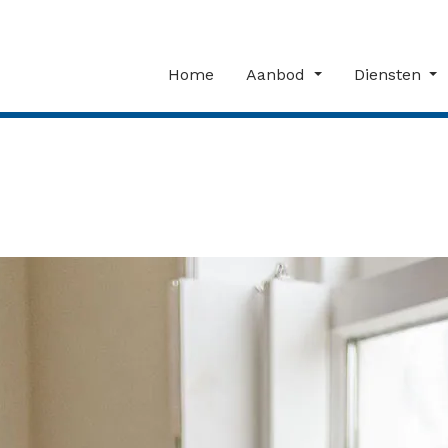
Home
Aanbod
Diensten