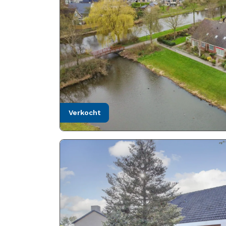
verkocht