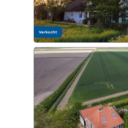
verkocht